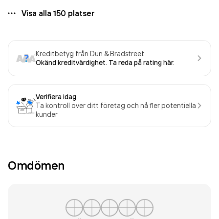
Visa alla
150
platser
Kreditbetyg från Dun & Bradstreet
Okänd kreditvärdighet. Ta reda på rating här.
Verifiera idag
Ta kontroll över ditt företag och nå fler potentiella
kunder
Omdömen