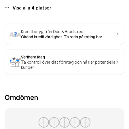
Visa alla
4
platser
Kreditbetyg från Dun & Bradstreet
Okänd kreditvärdighet. Ta reda på rating här.
Verifiera idag
Ta kontroll över ditt företag och nå fler potentiella
kunder
Omdömen