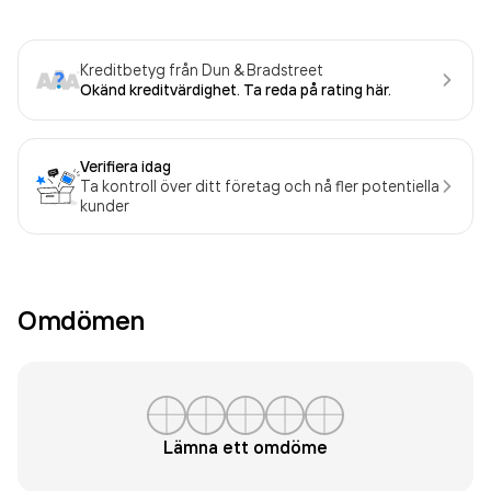
Kreditbetyg från Dun & Bradstreet
Okänd kreditvärdighet. Ta reda på rating här.
Verifiera idag
Ta kontroll över ditt företag och nå fler potentiella
kunder
Omdömen
Lämna ett omdöme