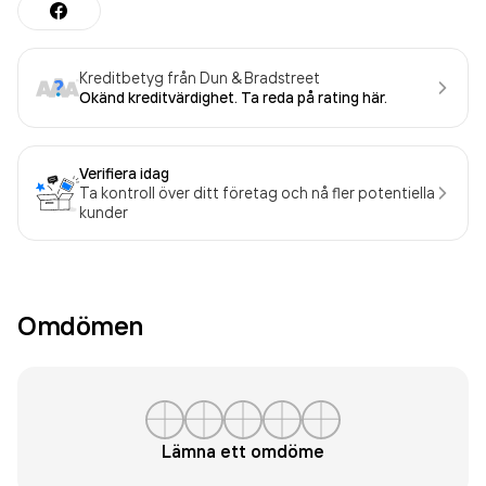
Kreditbetyg från Dun & Bradstreet
Okänd kreditvärdighet. Ta reda på rating här.
Verifiera idag
Ta kontroll över ditt företag och nå fler potentiella
kunder
Omdömen
Lämna ett omdöme