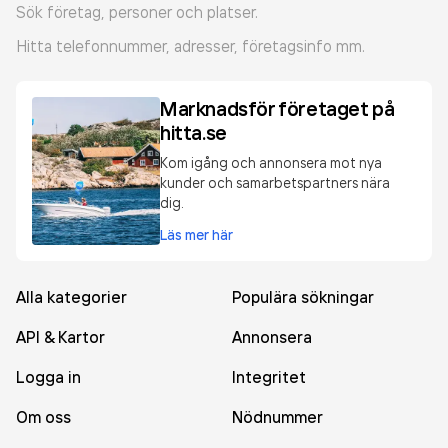
Sök företag, personer och platser.
Hitta telefonnummer, adresser, företagsinfo mm.
Marknadsför företaget på
hitta.se
Kom igång och annonsera mot nya
kunder och samarbetspartners nära
dig.
Läs mer här
Alla kategorier
Populära sökningar
API & Kartor
Annonsera
Logga in
Integritet
Om oss
Nödnummer