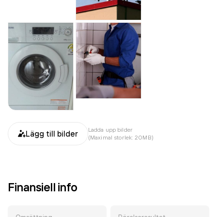
Ladda upp bilder
Lägg till bilder
(Maximal storlek: 20MB)
Finansiell info