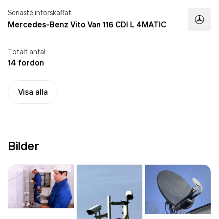
Senaste införskaffat
Mercedes-Benz Vito Van 116 CDI L 4MATIC
Totalt antal
14 fordon
Visa alla
Bilder