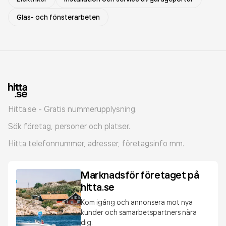
Glas- och fönsterarbeten
Hitta.se - Gratis nummerupplysning.
Sök företag, personer och platser.
Hitta telefonnummer, adresser, företagsinfo mm.
Marknadsför företaget på
hitta.se
Kom igång och annonsera mot nya
kunder och samarbetspartners nära
dig.