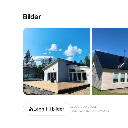
Bilder
Ladda upp bilder
Lägg till bilder
(Maximal storlek: 20MB)