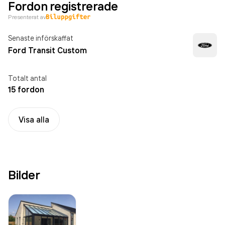
Fordon registrerade
Presenterat av
Senaste införskaffat
Ford Transit Custom
Totalt antal
15 fordon
Visa alla
Bilder