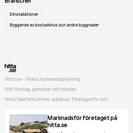
Branscher
Elinstallationer
Byggande av bostadshus och andra byggnader
Hitta.se - Gratis nummerupplysning.
Sök företag, personer och platser.
Hitta telefonnummer, adresser, företagsinfo mm.
Marknadsför företaget på
hitta.se