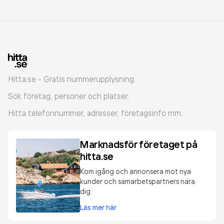
Hitta.se - Gratis nummerupplysning.
Sök företag, personer och platser.
Hitta telefonnummer, adresser, företagsinfo mm.
Marknadsför företaget på
hitta.se
Kom igång och annonsera mot nya
kunder och samarbetspartners nära
dig.
Läs mer här