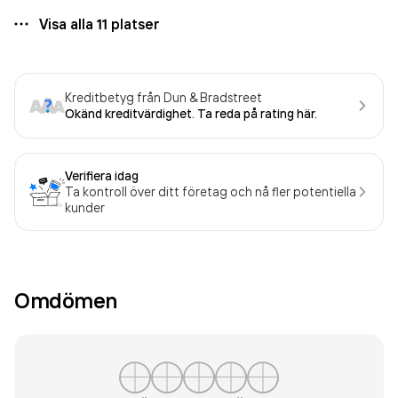
Visa alla
11
platser
Kreditbetyg från Dun & Bradstreet
Okänd kreditvärdighet. Ta reda på rating här.
Verifiera idag
Ta kontroll över ditt företag och nå fler potentiella
kunder
Omdömen