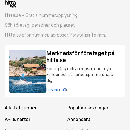
Hitta.se - Gratis nummerupplysning.
Sök företag, personer och platser.
Hitta telefonnummer, adresser, företagsinfo mm.
Marknadsför företaget på
hitta.se
Kom igång och annonsera mot nya
kunder och samarbetspartners nära
dig.
Läs mer här
Alla kategorier
Populära sökningar
API & Kartor
Annonsera