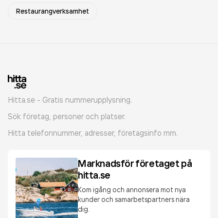
Restaurangverksamhet
Hitta.se - Gratis nummerupplysning.
Sök företag, personer och platser.
Hitta telefonnummer, adresser, företagsinfo mm.
Marknadsför företaget på
hitta.se
Kom igång och annonsera mot nya
kunder och samarbetspartners nära
dig.