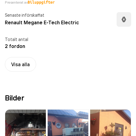
Presenterat av
Senaste införskaffat
Renault Megane E-Tech Electric
Totalt antal
2 fordon
Visa alla
Bilder