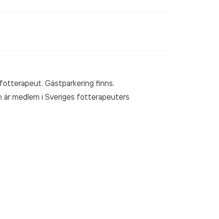
 fotterapeut. Gästparkering finns.
 är medlem i Sveriges fotterapeuters