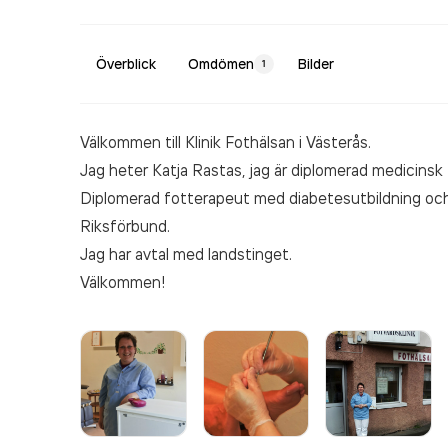
Överblick
Omdömen
Bilder
1
Välkommen till Klinik Fothälsan i Västerås.
Jag heter Katja Rastas, jag är diplomerad medicinsk
Diplomerad fotterapeut med diabetesutbildning och
Riksförbund.
Jag har avtal med landstinget.
Välkommen!