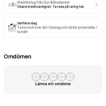
Kreditbetyg från Dun & Bradstreet
Okänd kreditvärdighet. Ta reda på rating här.
Verifiera idag
Ta kontroll över ditt företag och nå fler potentiella
kunder
Omdömen
Lämna ett omdöme