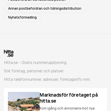
Annan postbefordran och tidningsdistribution
Nyhetsförmedling
Hitta.se - Gratis nummerupplysning.
Sök företag, personer och platser.
Hitta telefonnummer, adresser, företagsinfo mm.
Marknadsför företaget på
hitta.se
Kom igång och annonsera mot nya