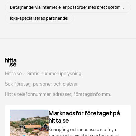
Detaljhandel via internet eller postorder med brett sortiment
Icke-specialiserad partihandel
Hitta.se - Gratis nummerupplysning.
Sök företag, personer och platser.
Hitta telefonnummer, adresser, företagsinfo mm.
Marknadsför företaget på
hitta.se
Kom igång och annonsera mot nya
kunder och samarbetspartners nära