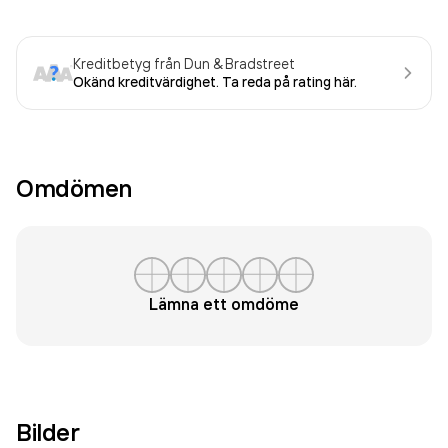
Kreditbetyg från Dun & Bradstreet
Okänd kreditvärdighet. Ta reda på rating här.
Omdömen
Lämna ett omdöme
Bilder