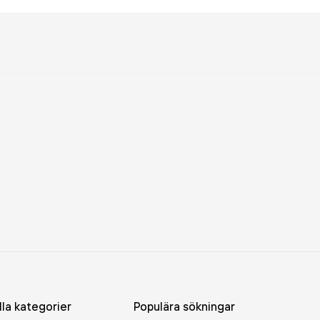
lla kategorier
Populära sökningar