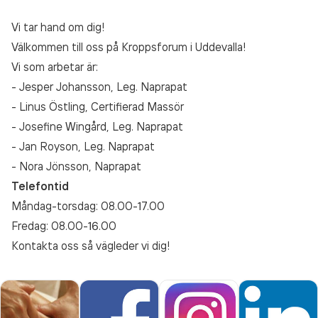
Vi tar hand om dig!
Välkommen till oss på Kroppsforum i Uddevalla!
Vi som arbetar är:
- Jesper Johansson, Leg. Naprapat
- Linus Östling, Certifierad Massör
- Josefine Wingård, Leg. Naprapat
- Jan Royson, Leg. Naprapat
- Nora Jönsson, Naprapat
Telefontid
Måndag-torsdag: 08.00-17.00
Fredag: 08.00-16.00
Kontakta oss så vägleder vi dig!