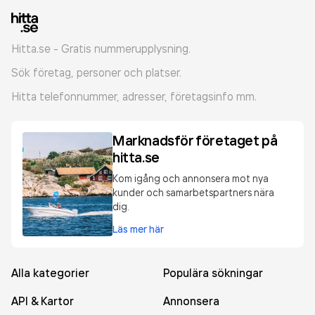
Hitta.se - Gratis nummerupplysning.
Sök företag, personer och platser.
Hitta telefonnummer, adresser, företagsinfo mm.
Marknadsför företaget på
hitta.se
Kom igång och annonsera mot nya
kunder och samarbetspartners nära
dig.
Läs mer här
Alla kategorier
Populära sökningar
API & Kartor
Annonsera