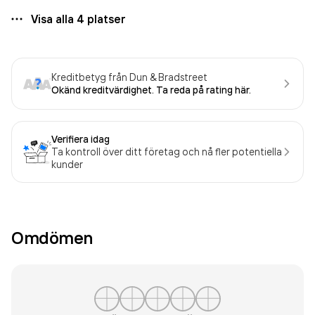
Visa alla
4
platser
Kreditbetyg från Dun & Bradstreet
Okänd kreditvärdighet. Ta reda på rating här.
Verifiera idag
Ta kontroll över ditt företag och nå fler potentiella
kunder
Omdömen