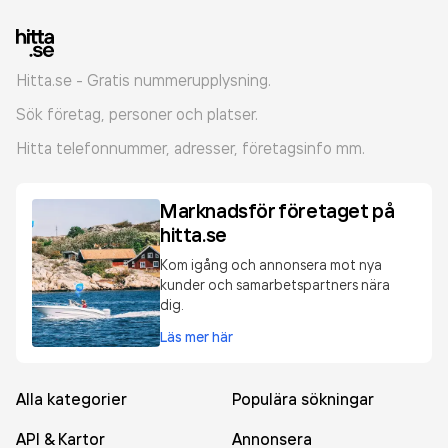
Hitta.se - Gratis nummerupplysning.
Sök företag, personer och platser.
Hitta telefonnummer, adresser, företagsinfo mm.
Marknadsför företaget på
hitta.se
Kom igång och annonsera mot nya
kunder och samarbetspartners nära
dig.
Läs mer här
Alla kategorier
Populära sökningar
API & Kartor
Annonsera