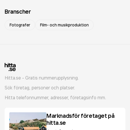
Branscher
Fotografer
Film- och musikproduktion
Hitta.se - Gratis nummerupplysning.
Sök företag, personer och platser.
Hitta telefonnummer, adresser, företagsinfo mm.
Marknadsför företaget på
hitta.se