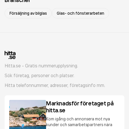
Försäljning av bilglas
Glas- och fönsterarbeten
Hitta.se - Gratis nummerupplysning.
Sök företag, personer och platser.
Hitta telefonnummer, adresser, företagsinfo mm.
Marknadsför företaget på
hitta.se
Kom igång och annonsera mot nya
kunder och samarbetspartners nära