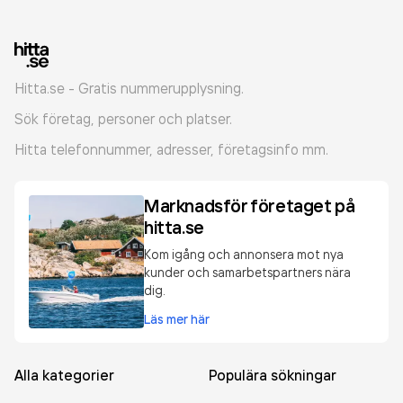
Hitta.se - Gratis nummerupplysning.
Sök företag, personer och platser.
Hitta telefonnummer, adresser, företagsinfo mm.
Marknadsför företaget på
hitta.se
Kom igång och annonsera mot nya
kunder och samarbetspartners nära
dig.
Läs mer här
Alla kategorier
Populära sökningar