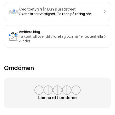
Kreditbetyg från Dun & Bradstreet
Okänd kreditvärdighet. Ta reda på rating här.
Verifiera idag
Ta kontroll över ditt företag och nå fler potentiella
kunder
Omdömen
Lämna ett omdöme