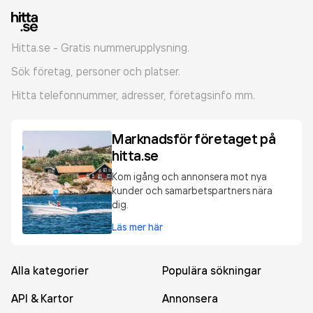
Hitta.se - Gratis nummerupplysning.
Sök företag, personer och platser.
Hitta telefonnummer, adresser, företagsinfo mm.
Marknadsför företaget på
hitta.se
Kom igång och annonsera mot nya
kunder och samarbetspartners nära
dig.
Läs mer här
Alla kategorier
Populära sökningar
API & Kartor
Annonsera