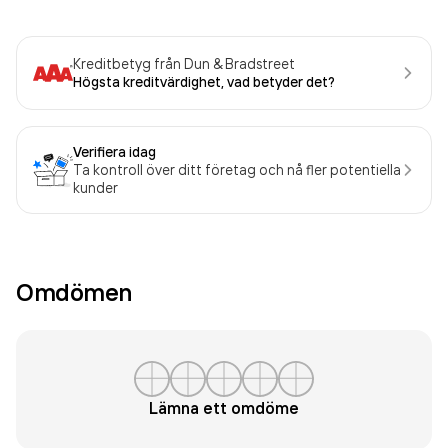
Kreditbetyg från Dun & Bradstreet
Högsta kreditvärdighet, vad betyder det?
Verifiera idag
Ta kontroll över ditt företag och nå fler potentiella
kunder
Omdömen
Lämna ett omdöme