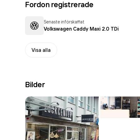
Fordon registrerade
Senaste införskaffat
Volkswagen Caddy Maxi 2.0 TDi
Visa alla
Bilder