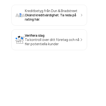
Kreditbetyg från Dun & Bradstreet
Okänd kreditvärdighet. Ta reda på
rating här.
Verifiera idag
Ta kontroll över ditt företag och nå
fler potentiella kunder