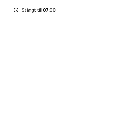
Stängt
till
07:00