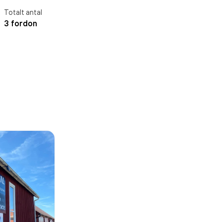
Totalt antal
3 fordon