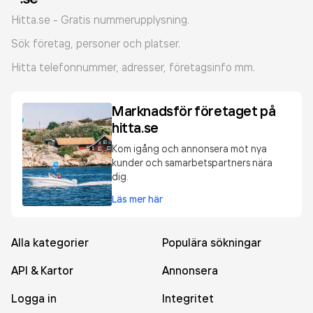
Hitta.se - Gratis nummerupplysning.
Sök företag, personer och platser.
Hitta telefonnummer, adresser, företagsinfo mm.
Marknadsför företaget på
hitta.se
Kom igång och annonsera mot nya
kunder och samarbetspartners nära
dig.
Läs mer här
Alla kategorier
Populära sökningar
API & Kartor
Annonsera
Logga in
Integritet