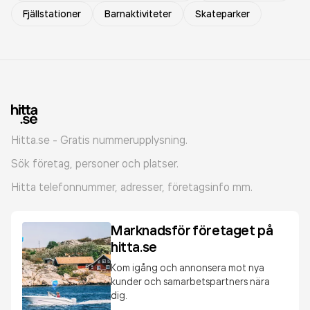
Fjällstationer
Barnaktiviteter
Skateparker
Hitta.se - Gratis nummerupplysning.
Sök företag, personer och platser.
Hitta telefonnummer, adresser, företagsinfo mm.
Marknadsför företaget på
hitta.se
Kom igång och annonsera mot nya
kunder och samarbetspartners nära
dig.