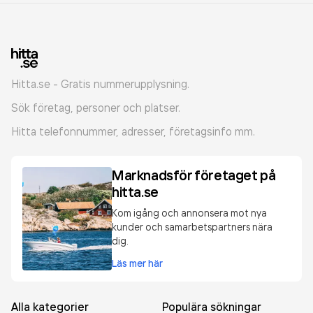
Hitta.se - Gratis nummerupplysning.
Sök företag, personer och platser.
Hitta telefonnummer, adresser, företagsinfo mm.
Marknadsför företaget på
hitta.se
Kom igång och annonsera mot nya
kunder och samarbetspartners nära
dig.
Läs mer här
Alla kategorier
Populära sökningar