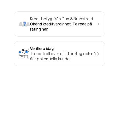
Kreditbetyg från Dun & Bradstreet
Okänd kreditvärdighet. Ta reda på
rating här.
Verifiera idag
Ta kontroll över ditt företag och nå
fler potentiella kunder