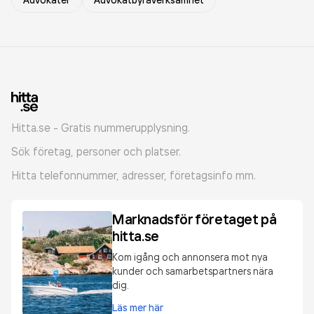
Advokater
Advokatbyråverksamhet
Hitta.se - Gratis nummerupplysning.
Sök företag, personer och platser.
Hitta telefonnummer, adresser, företagsinfo mm.
Marknadsför företaget på
hitta.se
Kom igång och annonsera mot nya
kunder och samarbetspartners nära
dig.
Läs mer här