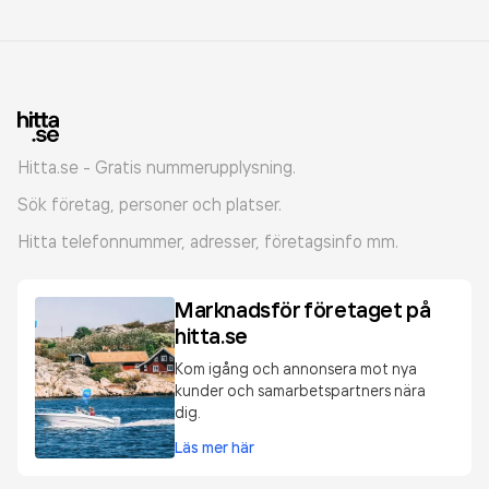
Hitta.se - Gratis nummerupplysning.
Sök företag, personer och platser.
Hitta telefonnummer, adresser, företagsinfo mm.
Marknadsför företaget på
hitta.se
Kom igång och annonsera mot nya
kunder och samarbetspartners nära
dig.
Läs mer här