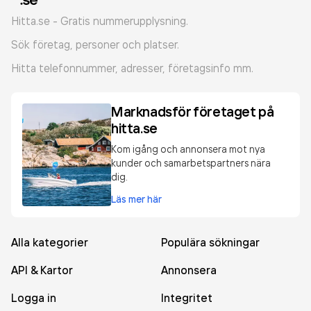
Hitta.se - Gratis nummerupplysning.
Sök företag, personer och platser.
Hitta telefonnummer, adresser, företagsinfo mm.
Marknadsför företaget på
hitta.se
Kom igång och annonsera mot nya
kunder och samarbetspartners nära
dig.
Läs mer här
Alla kategorier
Populära sökningar
API & Kartor
Annonsera
Logga in
Integritet