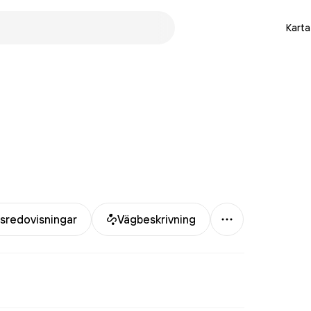
Karta
Mer
sredovisningar
Vägbeskrivning