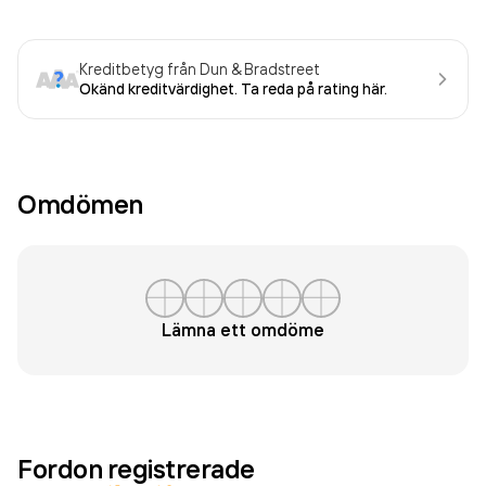
Kreditbetyg från Dun & Bradstreet
Okänd kreditvärdighet. Ta reda på rating här.
Omdömen
Lämna ett omdöme
Fordon registrerade