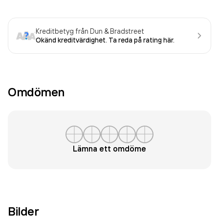
Kreditbetyg från Dun & Bradstreet
Okänd kreditvärdighet. Ta reda på rating här.
Omdömen
Lämna ett omdöme
Bilder