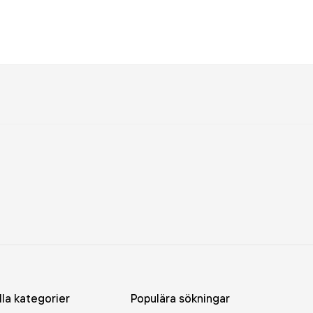
lla kategorier
Populära sökningar