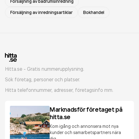
Försäljning av badrumsinredning
Försäljning av inredningsartiklar
Bokhandel
Hitta.se - Gratis nummerupplysning.
Sök företag, personer och platser.
Hitta telefonnummer, adresser, företagsinfo mm.
Marknadsför företaget på
hitta.se
Kom igång och annonsera mot nya
kunder och samarbetspartners nära
dig.