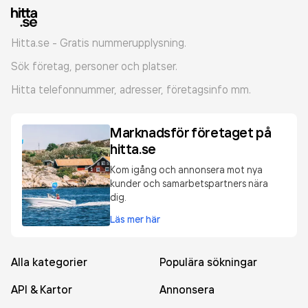
Hitta.se - Gratis nummerupplysning.
Sök företag, personer och platser.
Hitta telefonnummer, adresser, företagsinfo mm.
Marknadsför företaget på
hitta.se
Kom igång och annonsera mot nya
kunder och samarbetspartners nära
dig.
Läs mer här
Alla kategorier
Populära sökningar
API & Kartor
Annonsera