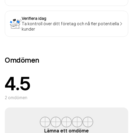
Verifiera idag
Ta kontroll över ditt företag och nå fler potentiella
kunder
Omdömen
4.5
2
omdömen
Lämna ett omdöme