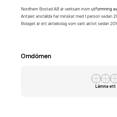
Nordhem Bostad AB är verksam inom
utformning av
Antalet anställda har minskat med 1 person sedan 2
Bolaget är ett aktiebolag som varit aktivt sedan 201
Omdömen
Lämna et