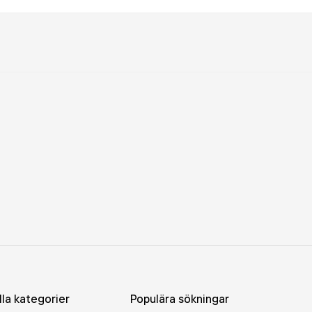
lla kategorier
Populära sökningar