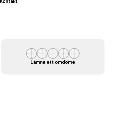
Kontakt
Lämna ett omdöme