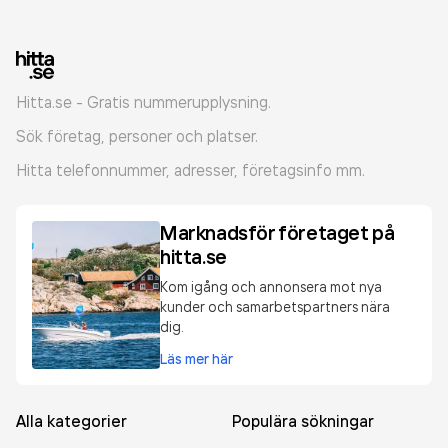
Hitta.se - Gratis nummerupplysning.
Sök företag, personer och platser.
Hitta telefonnummer, adresser, företagsinfo mm.
Marknadsför företaget på
hitta.se
Kom igång och annonsera mot nya
kunder och samarbetspartners nära
dig.
Läs mer här
Alla kategorier
Populära sökningar