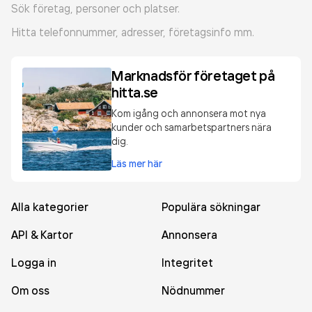
Sök företag, personer och platser.
Hitta telefonnummer, adresser, företagsinfo mm.
Marknadsför företaget på
hitta.se
Kom igång och annonsera mot nya
kunder och samarbetspartners nära
dig.
Läs mer här
Alla kategorier
Populära sökningar
API & Kartor
Annonsera
Logga in
Integritet
Om oss
Nödnummer