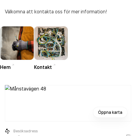
Välkomna att kontakta oss för mer information!
Hem
Kontakt
Öppna karta
Besöksadress