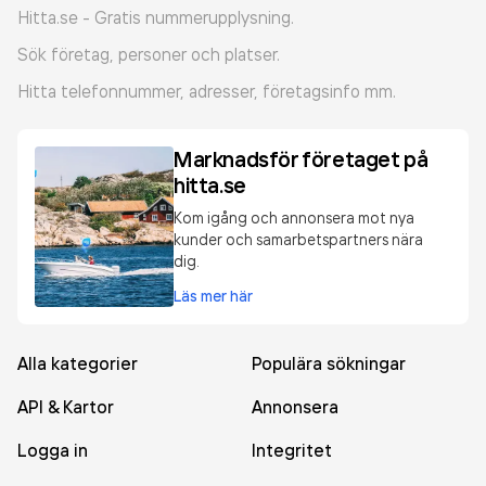
Hitta.se - Gratis nummerupplysning.
Sök företag, personer och platser.
Hitta telefonnummer, adresser, företagsinfo mm.
Marknadsför företaget på
hitta.se
Kom igång och annonsera mot nya
kunder och samarbetspartners nära
dig.
Läs mer här
Alla kategorier
Populära sökningar
API & Kartor
Annonsera
Logga in
Integritet