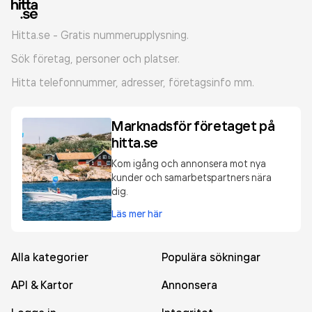
Hitta.se - Gratis nummerupplysning.
Sök företag, personer och platser.
Hitta telefonnummer, adresser, företagsinfo mm.
Marknadsför företaget på
hitta.se
Kom igång och annonsera mot nya
kunder och samarbetspartners nära
dig.
Läs mer här
Alla kategorier
Populära sökningar
API & Kartor
Annonsera