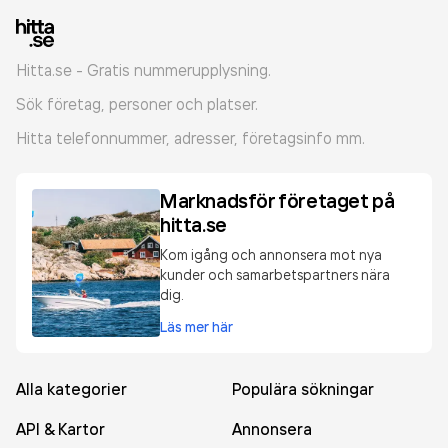
Hitta.se - Gratis nummerupplysning.
Sök företag, personer och platser.
Hitta telefonnummer, adresser, företagsinfo mm.
Marknadsför företaget på
hitta.se
Kom igång och annonsera mot nya
kunder och samarbetspartners nära
dig.
Läs mer här
Alla kategorier
Populära sökningar
API & Kartor
Annonsera