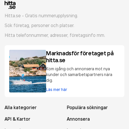
Hitta.se - Gratis nummerupplysning.
Sök företag, personer och platser.
Hitta telefonnummer, adresser, företagsinfo mm.
Marknadsför företaget på
hitta.se
Kom igång och annonsera mot nya
kunder och samarbetspartners nära
dig.
Läs mer här
Alla kategorier
Populära sökningar
API & Kartor
Annonsera