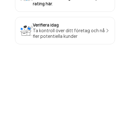
rating här.
Verifiera idag
Ta kontroll över ditt företag och nå
fler potentiella kunder